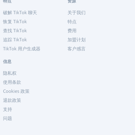
特点
资源
破解 TikTok 聊天
关于我们
恢复 TikTok
特点
查找 TikTok
费用
追踪 TikTok
加盟计划
TikTok 用户生成器
客户感言
信息
隐私权
使用条款
Cookies 政策
退款政策
支持
问题