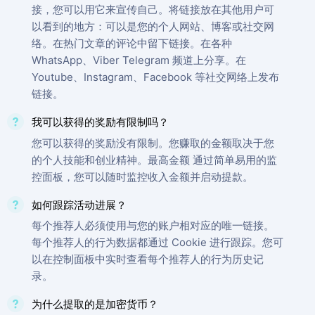
接，您可以用它来宣传自己。将链接放在其他用户可
以看到的地方：可以是您的个人网站、博客或社交网
络。在热门文章的评论中留下链接。在各种
WhatsApp、Viber Telegram 频道上分享。在
Youtube、Instagram、Facebook 等社交网络上发布
链接。
我可以获得的奖励有限制吗？
您可以获得的奖励没有限制。您赚取的金额取决于您
的个人技能和创业精神。最高金额 通过简单易用的监
控面板，您可以随时监控收入金额并启动提款。
如何跟踪活动进展？
每个推荐人必须使用与您的账户相对应的唯一链接。
每个推荐人的行为数据都通过 Cookie 进行跟踪。您可
以在控制面板中实时查看每个推荐人的行为历史记
录。
为什么提取的是加密货币？