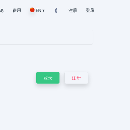
论
费用
EN ▾
注册
登录
登录
注册