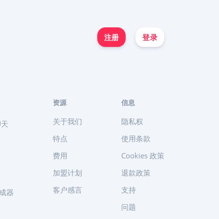
注册
登录
资源
信息
关于我们
隐私权
聊天
特点
使用条款
费用
Cookies 政策
加盟计划
退款政策
客户感言
支持
生成器
问题