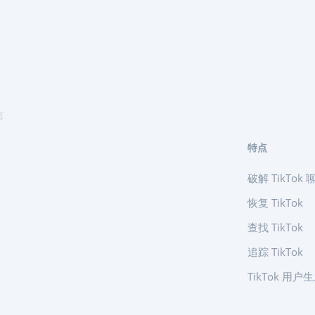
言
特点
破解 TikTok 
恢复 TikTok
查找 TikTok
追踪 TikTok
TikTok 用户