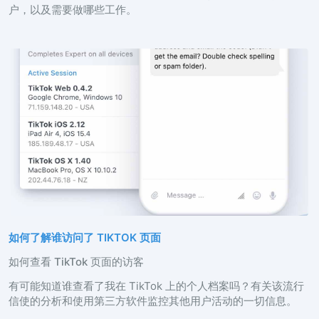
户，以及需要做哪些工作。
如何了解谁访问了 TIKTOK 页面
如何查看 TikTok 页面的访客
有可能知道谁查看了我在 TikTok 上的个人档案吗？有关该流行
信使的分析和使用第三方软件监控其他用户活动的一切信息。