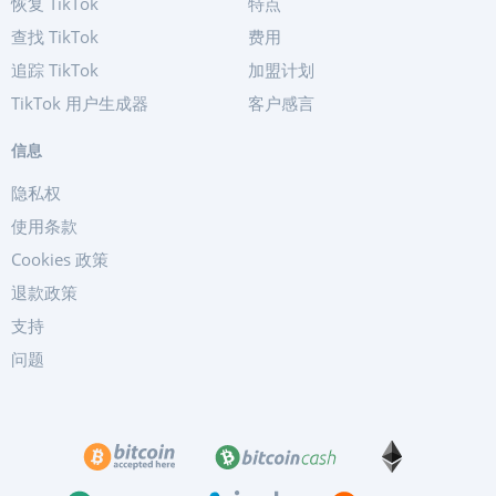
恢复 TikTok
特点
查找 TikTok
费用
追踪 TikTok
加盟计划
TikTok 用户生成器
客户感言
信息
隐私权
使用条款
Cookies 政策
退款政策
支持
问题